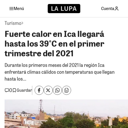
Menú
Cuenta
Turismo
Fuerte calor en Ica llegará
hasta los 39°C en el primer
trimestre del 2021
Durante los primeros meses del 2021 la región Ica
enfrentará climas cálidos con temperaturas que llegan
hasta los...
0
Guardar