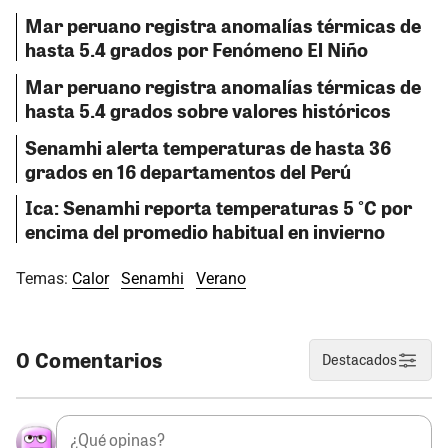
Mar peruano registra anomalías térmicas de
hasta 5.4 grados por Fenómeno El Niño
Mar peruano registra anomalías térmicas de
hasta 5.4 grados sobre valores históricos
Senamhi alerta temperaturas de hasta 36
grados en 16 departamentos del Perú
Ica: Senamhi reporta temperaturas 5 °C por
encima del promedio habitual en invierno
Temas:
Calor
Senamhi
Verano
0 Comentarios
Destacados