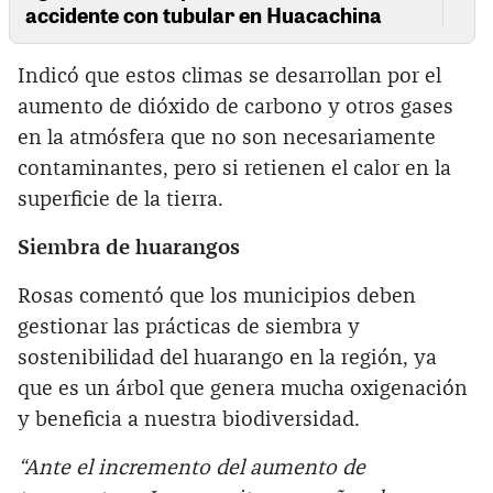
accidente con tubular en Huacachina
Indicó que estos climas se desarrollan por el
aumento de dióxido de carbono y otros gases
en la atmósfera que no son necesariamente
contaminantes, pero si retienen el calor en la
superficie de la tierra.
Siembra de huarangos
Rosas comentó que los municipios deben
gestionar las prácticas de siembra y
sostenibilidad del huarango en la región, ya
que es un árbol que genera mucha oxigenación
y beneficia a nuestra biodiversidad.
“Ante el incremento del aumento de