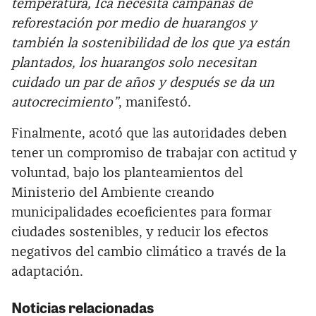
temperatura, Ica necesita campañas de
reforestación por medio de huarangos y
también la sostenibilidad de los que ya están
plantados, los huarangos solo necesitan
cuidado un par de años y después se da un
autocrecimiento”
, manifestó.
Finalmente, acotó que las autoridades deben
tener un compromiso de trabajar con actitud y
voluntad, bajo los planteamientos del
Ministerio del Ambiente creando
municipalidades ecoeficientes para formar
ciudades sostenibles, y reducir los efectos
negativos del cambio climático a través de la
adaptación.
Noticias relacionadas