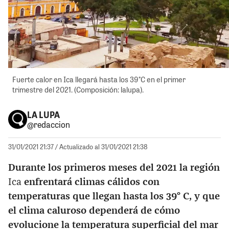
Fuerte calor en Ica llegará hasta los 39°C en el primer
trimestre del 2021. (Composición: lalupa).
LA LUPA
@redaccion
31/01/2021 21:37
/ Actualizado al 31/01/2021 21:38
Durante los primeros meses del 2021 la región
Ica
enfrentará climas cálidos con
temperaturas que llegan hasta los 39° C, y que
el clima caluroso dependerá de cómo
evolucione la temperatura superficial del mar