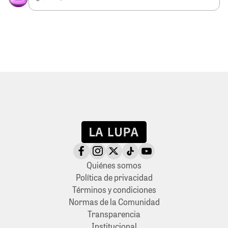
Quiénes somos
Política de privacidad
Términos y condiciones
Normas de la Comunidad
Transparencia
Institucional