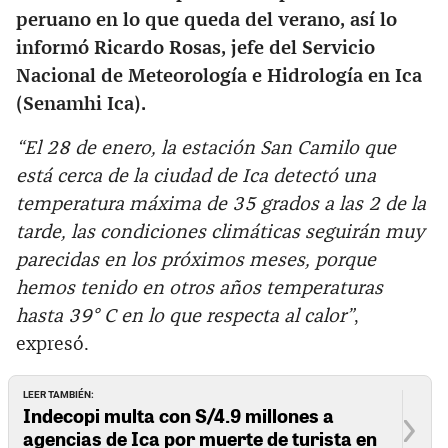
peruano en lo que queda del verano, así lo
informó Ricardo Rosas, jefe del Servicio
Nacional de Meteorología e Hidrología en Ica
(Senamhi Ica).
“El 28 de enero, la estación San Camilo que
está cerca de la ciudad de Ica detectó una
temperatura máxima de 35 grados a las 2 de la
tarde, las condiciones climáticas seguirán muy
parecidas en los próximos meses, porque
hemos tenido en otros años temperaturas
hasta 39° C en lo que respecta al calor”
,
expresó.
LEER TAMBIÉN:
Indecopi multa con S/4.9 millones a
agencias de Ica por muerte de turista en