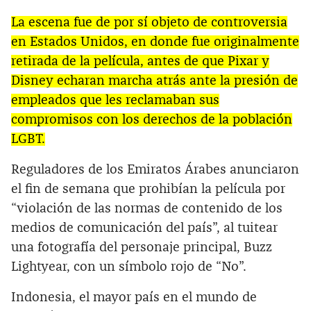
La escena fue de por sí objeto de controversia
en Estados Unidos, en donde fue originalmente
retirada de la película, antes de que Pixar y
Disney echaran marcha atrás ante la presión de
empleados que les reclamaban sus
compromisos con los derechos de la población
LGBT.
Reguladores de los Emiratos Árabes anunciaron
el fin de semana que prohibían la película por
“violación de las normas de contenido de los
medios de comunicación del país”, al tuitear
una fotografía del personaje principal, Buzz
Lightyear, con un símbolo rojo de “No”.
Indonesia, el mayor país en el mundo de