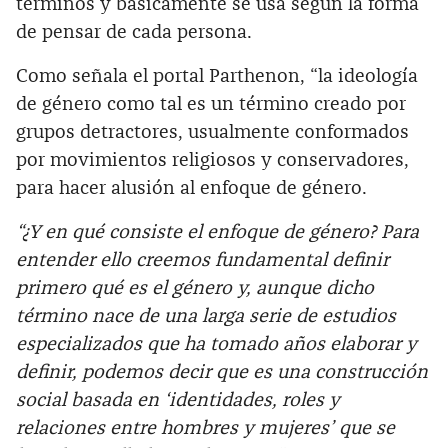
términos y básicamente se usa según la forma
de pensar de cada persona.
Como señala el portal Parthenon, “la ideología
de género como tal es un término creado por
grupos detractores, usualmente conformados
por movimientos religiosos y conservadores,
para hacer alusión al enfoque de género.
“¿Y en qué consiste el enfoque de género? Para
entender ello creemos fundamental definir
primero qué es el género y, aunque dicho
término nace de una larga serie de estudios
especializados que ha tomado años elaborar y
definir, podemos decir que es una construcción
social basada en ‘identidades, roles y
relaciones entre hombres y mujeres’ que se