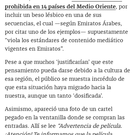
prohibida en 14 países del Medio Oriente
, por
incluir un beso lésbico en una de sus
secuencias, el cual —según Emiratos Árabes,
por citar uno de los ejemplos— supuestamente
“viola los estándares de contenido mediático
vigentes en Emiratos”.
Pese a que muchos ‘justificarían’ que este
pensamiento pueda darse debido a la cultura de
esa región, el público se muestra incrédulo de
que esta situación haya migrado hacia la
nuestra, aunque un tanto ‘dosificada’.
Asimismo, apareció una foto de un cartel
pegado en la ventanilla donde se compran las
entradas. Allí se lee
“Advertencia de película.
¡Atención! Te informamos que la película