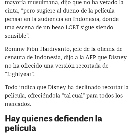
mayoría musulmana, dijo que no ha vetado la
cinta, “pero sugiere al dueño de la película
pensar en la audiencia en Indonesia, donde
una escena de un beso LGBT sigue siendo
sensible”.
Rommy Fibri Hardiyanto, jefe de la oficina de
censura de Indonesia, dijo a la AFP que Disney
no ha ofrecido una versión recortada de
“Lightyear”.
Todo indica que Disney ha declinado recortar la
película, ofreciéndola “tal cual” para todos los
mercados.
Hay quienes defienden la
película