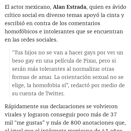
El actor mexicano,
Alan Estrada
, quien es ávido
crítico social en diverso temas apoyó la cinta y
escribió en contra de los comentarios
homofóbicos e intolerantes que se encuentran
en las redes sociales.
“Tus hijos no se van a hacer gays por ver un
beso gay en una película de Pixar, pero si
serán más tolerantes al normalizar otras
formas de amar. La orientación sexual no se
elige, la homofobia sí”, redactó por medio de
su cuenta de Twitter.
Rápidamente sus declaraciones se volvieron
virales y lograron conseguir poco más de 37
mil “me gustas” y más de 800 anotaciones que,