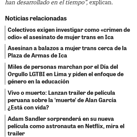
han desarrollado en el tiempo”,
explican.
Noticias relacionadas
Colectivos exigen investigar como «crimen de
odio» el asesinato de mujer trans en Ica
Asesinan a balazos a mujer trans cerca de la
Plaza de Armas de Ica
Miles de personas marchan por el Día del
Orgullo LGTBI en Lima y piden el enfoque de
género en la educación
Vivo o muerto: Lanzan trailer de película
peruana sobre la ‘muerte’ de Alan García
¿Está con vida?
Adam Sandler sorprenderá en su nueva
película como astronauta en Netflix, mira el
trailer