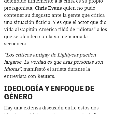
defendido firmemente a la cinta es su propio
protagonista,
Chris Evans
quien no pudo
contener su disgusto ante la gente que critica
una situación ficticia. Y es que el actor que dio
vida al Capitán América tildó de “idiotas” a los
que se ofenden con la ya mencionada
secuencia.
“Los críticos antigay de Lightyear pueden
largarse. La verdad es que esas personas son
idiotas”,
manifestó el artista durante la
entrevista con Reuters.
IDEOLOGÍA Y ENFOQUE DE
GÉNERO
Hay una extensa discusión entre estos dos