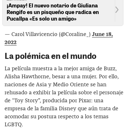
¡Ampay! El nuevo notario de Giuliana
Rengifo es un pisqueño que radica en
Pucallpa «Es solo un amigo»
— Carol Villavicencio (@Coraline_)
June 18,
2022
La polémica en el mundo
La película muestra a la mejor amiga de Buzz,
Alisha Hawthorne, besar a una mujer. Por ello,
naciones de Asia y Medio Oriente se han
rehusado a exhibir la película sobre el personaje
de “Toy Story”, producida por Pixar: una
empresa de la familia Disney que aún trata de
acomodar su postura respecto a los temas
LGBTQ.