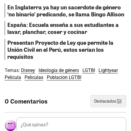
En Inglaterra ya hay un sacerdote de género
‘no binario’ predicando, se llama Bingo Allison
España: Escuela enseña a sus estudiantes a
lavar, planchar, coser y cocinar
Presentan Proyecto de Ley que permite la
Unión Civil en el Perú, estos serían los
requisitos
Temas:
Disney
Ideología de género
LGTBI
Lightyear
Película
Peliculas
Población LGTBI
0 Comentarios
Destacados