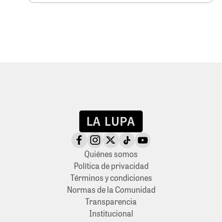
Quiénes somos
Política de privacidad
Términos y condiciones
Normas de la Comunidad
Transparencia
Institucional