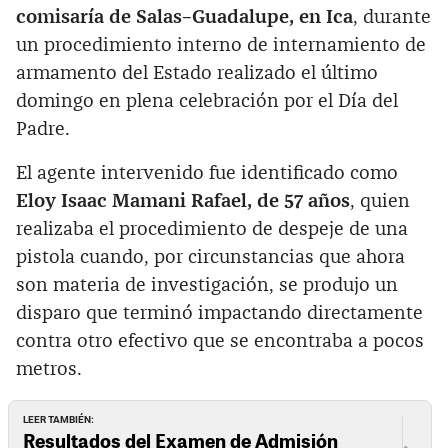
comisaría de Salas–Guadalupe, en Ica
, durante
un procedimiento interno de internamiento de
armamento del Estado realizado el último
domingo en plena celebración por el Día del
Padre.
El agente intervenido fue identificado como
Eloy Isaac Mamani Rafael, de 57 años
, quien
realizaba el procedimiento de despeje de una
pistola cuando, por circunstancias que ahora
son materia de investigación, se produjo un
disparo que terminó impactando directamente
contra otro efectivo que se encontraba a pocos
metros.
LEER TAMBIÉN:
Resultados del Examen de Admisión