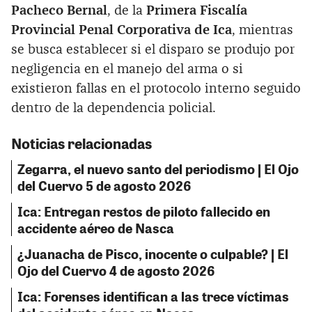
Pacheco Bernal
, de la
Primera Fiscalía
Provincial Penal Corporativa de Ica
, mientras
se busca establecer si el disparo se produjo por
negligencia en el manejo del arma o si
existieron fallas en el protocolo interno seguido
dentro de la dependencia policial.
Noticias relacionadas
Zegarra, el nuevo santo del periodismo | El Ojo
del Cuervo 5 de agosto 2026
Ica: Entregan restos de piloto fallecido en
accidente aéreo de Nasca
¿Juanacha de Pisco, inocente o culpable? | El
Ojo del Cuervo 4 de agosto 2026
Ica: Forenses identifican a las trece víctimas