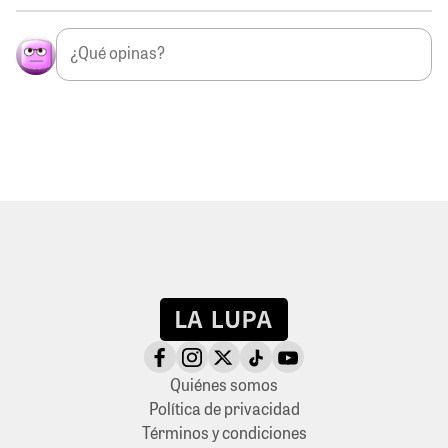
Quiénes somos
Política de privacidad
Términos y condiciones