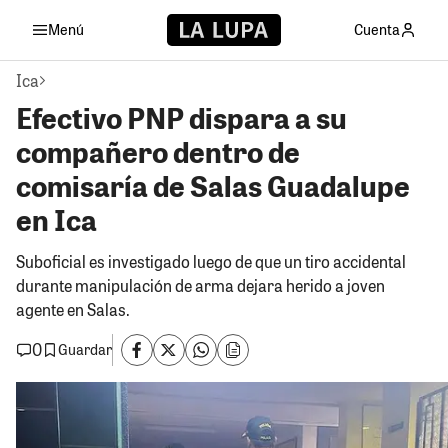
Menú
Cuenta
Ica
Efectivo PNP dispara a su
compañero dentro de
comisaría de Salas Guadalupe
en Ica
Suboficial es investigado luego de que un tiro accidental
durante manipulación de arma dejara herido a joven
agente en Salas.
0
Guardar