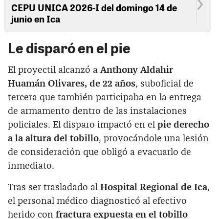
CEPU UNICA 2026-I del domingo 14 de
junio en Ica
Le disparó en el pie
El proyectil alcanzó a
Anthony Aldahir
Huamán Olivares, de 22 años
, suboficial de
tercera que también participaba en la entrega
de armamento dentro de las instalaciones
policiales. El disparo impactó en el
pie derecho
a la altura del tobillo
, provocándole una lesión
de consideración que obligó a evacuarlo de
inmediato.
Tras ser trasladado al
Hospital Regional de Ica
,
el personal médico diagnosticó al efectivo
herido con
fractura expuesta en el tobillo