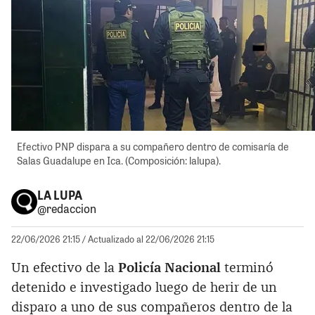
Efectivo PNP dispara a su compañero dentro de comisaría de
Salas Guadalupe en Ica. (Composición: lalupa).
LA LUPA
@redaccion
22/06/2026 21:15
/ Actualizado al 22/06/2026 21:15
Un efectivo de la
Policía Nacional
terminó
detenido e investigado luego de herir de un
disparo a uno de sus compañeros dentro de la