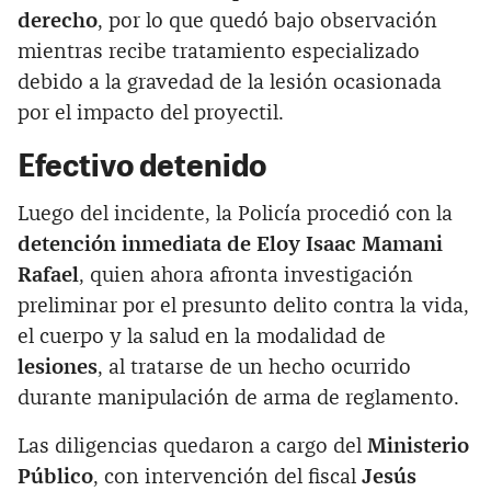
derecho
, por lo que quedó bajo observación
mientras recibe tratamiento especializado
debido a la gravedad de la lesión ocasionada
por el impacto del proyectil.
Efectivo detenido
Luego del incidente, la Policía procedió con la
detención inmediata de Eloy Isaac Mamani
Rafael
, quien ahora afronta investigación
preliminar por el presunto delito contra la vida,
el cuerpo y la salud en la modalidad de
lesiones
, al tratarse de un hecho ocurrido
durante manipulación de arma de reglamento.
Las diligencias quedaron a cargo del
Ministerio
Público
, con intervención del fiscal
Jesús