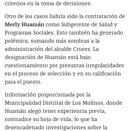
criterios en la toma de decisiones.
Otro de los casos habría sido la contratación de
Merly Huamán
como Subgerente de Salud y
Programas Sociales. Esto también ha generado
polémica, sumando más sombras a la
administración del alcalde Cruces. La
designación de Huamán está bajo
cuestionamiento por presuntas irregularidades
en el proceso de selección y en su calificación
para el puesto.
Información proporcionada por la
Municipalidad Distrital de Los Molinos, donde
Huamán alegó tener experiencia previa,
contradice su hoja de vida, lo que ha
desencadenado investigaciones sobre la