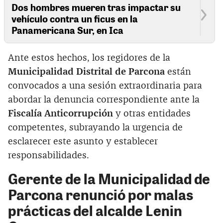
Dos hombres mueren tras impactar su
vehículo contra un ficus en la
Panamericana Sur, en Ica
Ante estos hechos, los regidores de la
Municipalidad Distrital de Parcona
están
convocados a una sesión extraordinaria para
abordar la denuncia correspondiente ante la
Fiscalía Anticorrupción
y otras entidades
competentes, subrayando la urgencia de
esclarecer este asunto y establecer
responsabilidades.
Gerente de la Municipalidad de
Parcona renunció por malas
prácticas del alcalde Lenin