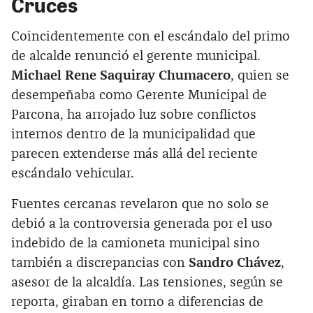
Cruces
Coincidentemente con el escándalo del primo
de alcalde renunció el gerente municipal.
Michael Rene Saquiray Chumacero
, quien se
desempeñaba como Gerente Municipal de
Parcona, ha arrojado luz sobre conflictos
internos dentro de la municipalidad que
parecen extenderse más allá del reciente
escándalo vehicular.
Fuentes cercanas revelaron que no solo se
debió a la controversia generada por el uso
indebido de la camioneta municipal sino
también a discrepancias con
Sandro Chávez
,
asesor de la alcaldía. Las tensiones, según se
reporta, giraban en torno a diferencias de