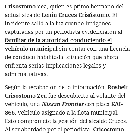
Crisostomo Zea
, quien es primo hermano del
actual alcalde
Lenin Cruces Crisóstomo.
El
incidente salió a la luz cuando imágenes
capturadas por un periodista evidenciaron al
familiar de la autoridad conduciendo el
vehículo municipal
sin contar con una licencia
de conducir habilitada, situación que ahora
enfrenta serias implicaciones legales y
administrativas.
Según la recabación de la información,
Rosbelt
Crisostomo Zea
fue descubierto al volante del
vehículo, una
Nissan Frontier
con placa
EAI-
866
, vehículo asignado a la flota municipal.
Esto compromete la gestión del alcalde Cruces.
Al ser abordado por el periodista,
Crisostomo