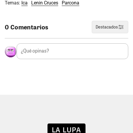
Temas:
Ica
Lenin Cruces
Parcona
0 Comentarios
Destacados