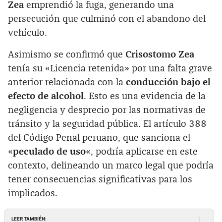
Zea
emprendió la fuga, generando una
persecución que culminó con el abandono del
vehículo.
Asimismo se confirmó que
Crisostomo Zea
tenía su «Licencia retenida» por una falta grave
anterior relacionada con la
conducción bajo el
efecto de alcohol
. Esto es una evidencia de la
negligencia y desprecio por las normativas de
tránsito y la seguridad pública. El artículo 388
del Código Penal peruano, que sanciona el
«
peculado de uso
«, podría aplicarse en este
contexto, delineando un marco legal que podría
tener consecuencias significativas para los
implicados.
LEER TAMBIÉN: