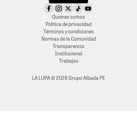
Quiénes somos
Política de privacidad
Términos y condiciones
Normas de la Comunidad
Transparencia
Institucional
Trabajos
LA LUPA © 2026 Grupo Albada PE