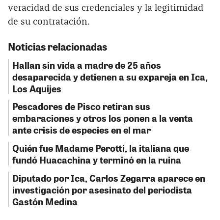
veracidad de sus credenciales y la legitimidad
de su contratación.
Noticias relacionadas
Hallan sin vida a madre de 25 años
desaparecida y detienen a su expareja en Ica,
Los Aquijes
Pescadores de Pisco retiran sus
embaraciones y otros los ponen a la venta
ante crisis de especies en el mar
Quién fue Madame Perotti, la italiana que
fundó Huacachina y terminó en la ruina
Diputado por Ica, Carlos Zegarra aparece en
investigación por asesinato del periodista
Gastón Medina