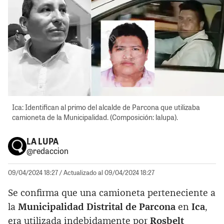
Ica: Identifican al primo del alcalde de Parcona que utilizaba
camioneta de la Municipalidad. (Composición: lalupa).
LA LUPA
@redaccion
09/04/2024 18:27
/ Actualizado al 09/04/2024 18:27
Se confirma que una camioneta perteneciente a
la
Municipalidad Distrital de Parcona
en
Ica
,
era utilizada indebidamente por
Rosbelt