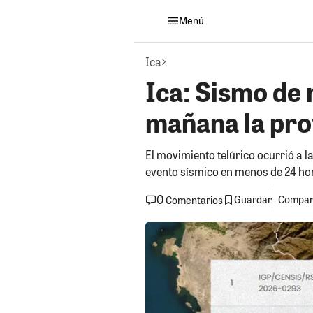
Menú
Ica
Ica: Sismo de 
mañana la pro
El movimiento telúrico ocurrió a la
evento sísmico en menos de 24 ho
0
Guardar
Compart
Comentarios