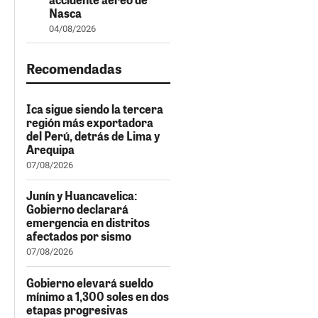
Nasca
04/08/2026
Recomendadas
Ica sigue siendo la tercera
región más exportadora
del Perú, detrás de Lima y
Arequipa
07/08/2026
Junín y Huancavelica:
Gobierno declarará
emergencia en distritos
afectados por sismo
07/08/2026
Gobierno elevará sueldo
mínimo a 1,300 soles en dos
etapas progresivas