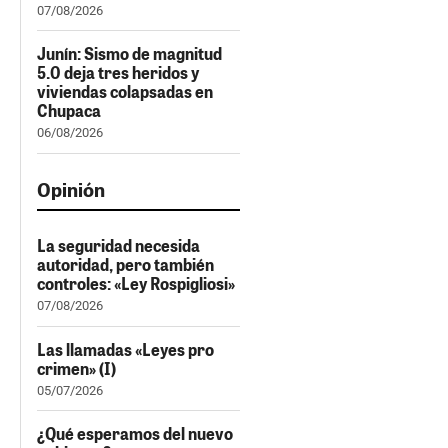
07/08/2026
Junín: Sismo de magnitud
5.0 deja tres heridos y
viviendas colapsadas en
Chupaca
06/08/2026
Opinión
La seguridad necesida
autoridad, pero también
controles: «Ley Rospigliosi»
07/08/2026
Las llamadas «Leyes pro
crimen» (I)
05/07/2026
¿Qué esperamos del nuevo