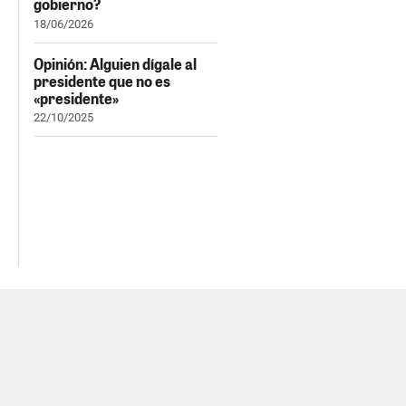
gobierno?
18/06/2026
Opinión: Alguien dígale al
presidente que no es
«presidente»
22/10/2025