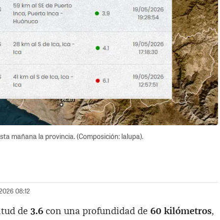
sta mañana la provincia. (Composición: lalupa).
/2026 08:12
itud de
3.6
con una profundidad de
60 kilómetros
,