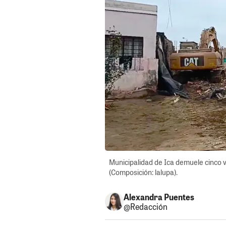
Municipalidad de Ica demuele cinco 
(Composición: lalupa).
Alexandra Puentes
@Redacción