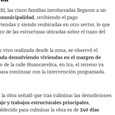
il, las cinco familias involucradas llegaron a un
 municipalidad
, recibiendo el pago
iendas y siendo reubicadas en otro sector, lo que
ro de las estructuras ubicadas sobre el trazo del
vivo realizada desde la zona, se observó el
ada demolviendo viviendas en el margen de
o de la calle Huancavelica, en Ica, el terreno ya
para continuar con la intervención programada.
 la obra señaló que tras culminar las demoliciones
aje y trabajos estructurales principales
,
ablecido para culminar la obra es de
240 días