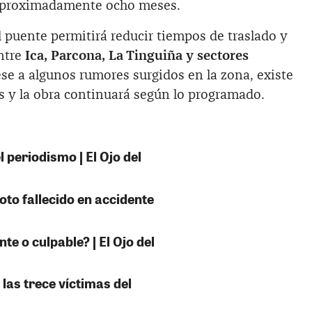
 aproximadamente ocho meses.
 puente permitirá reducir tiempos de traslado y
entre
Ica, Parcona, La Tinguiña y sectores
se a algunos rumores surgidos en la zona, existe
s y la obra continuará según lo programado.
 periodismo | El Ojo del
oto fallecido en accidente
e o culpable? | El Ojo del
 las trece víctimas del