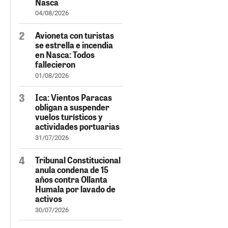
Nasca
04/08/2026
Avioneta con turistas
se estrella e incendia
en Nasca: Todos
fallecieron
01/08/2026
Ica: Vientos Paracas
obligan a suspender
vuelos turísticos y
actividades portuarias
31/07/2026
Tribunal Constitucional
anula condena de 15
años contra Ollanta
Humala por lavado de
activos
30/07/2026