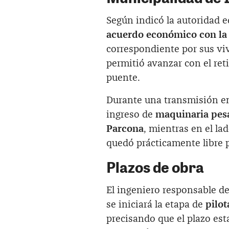
Según indicó la autoridad ed
acuerdo económico con la
correspondiente por sus viv
permitió avanzar con el reti
puente.
Durante una transmisión en 
ingreso de
maquinaria pes
Parcona
, mientras en el lad
quedó prácticamente libre 
Plazos de obra
El ingeniero responsable de
se iniciará la etapa de
pilot
precisando que el plazo est