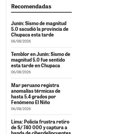
Recomendadas
Junín: Sismo de magnitud
5.0 sacudió la provincia de
Chupaca esta tarde
06/08/2026
Temblor en Junín: Sismo de
magnitud 5.0 fue sentido
esta tarde en Chupaca
06/08/2026
Mar peruano registra
anomalías térmicas de
hasta 5.4 grados por
Fenómeno El Niño
06/08/2026
Lima: Policía frustra retiro
de S/ 740 000 y captura a
banda de ciberdelincuentes