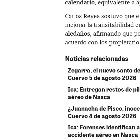
calendario
, equivalente a
Carlos Reyes sostuvo que el
mejorar la transitabilidad 
aledaños
, afirmando que pe
acuerdo con los propietario
Noticias relacionadas
Zegarra, el nuevo santo del
Cuervo 5 de agosto 2026
Ica: Entregan restos de pil
aéreo de Nasca
¿Juanacha de Pisco, inocent
Cuervo 4 de agosto 2026
Ica: Forenses identifican a
accidente aéreo en Nasca