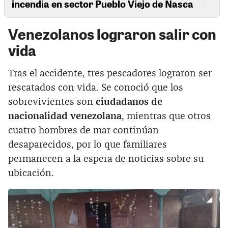
incendia en sector Pueblo Viejo de Nasca
Venezolanos lograron salir con
vida
Tras el accidente, tres pescadores lograron ser
rescatados con vida. Se conoció que los
sobrevivientes son
ciudadanos de
nacionalidad venezolana
, mientras que otros
cuatro hombres de mar continúan
desaparecidos, por lo que familiares
permanecen a la espera de noticias sobre su
ubicación.