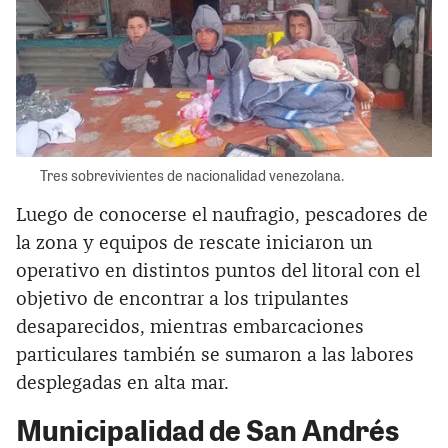
Tres sobrevivientes de nacionalidad venezolana.
Luego de conocerse el naufragio, pescadores de
la zona y equipos de rescate iniciaron un
operativo en distintos puntos del litoral con el
objetivo de encontrar a los tripulantes
desaparecidos, mientras embarcaciones
particulares también se sumaron a las labores
desplegadas en alta mar.
Municipalidad de San Andrés