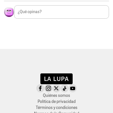
Quiénes somos
Política de privacidad
Términos y condiciones