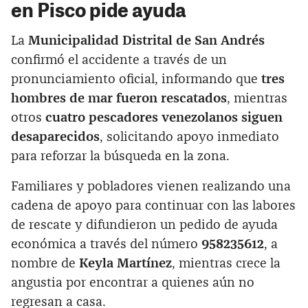
en Pisco pide ayuda
La
Municipalidad Distrital de San Andrés
confirmó el accidente a través de un
pronunciamiento oficial, informando que
tres
hombres de mar fueron rescatados
, mientras
otros
cuatro pescadores venezolanos siguen
desaparecidos
, solicitando apoyo inmediato
para reforzar la búsqueda en la zona.
Familiares y pobladores vienen realizando una
cadena de apoyo para continuar con las labores
de rescate y difundieron un pedido de ayuda
económica a través del número
958235612
, a
nombre de
Keyla Martínez
, mientras crece la
angustia por encontrar a quienes aún no
regresan a casa.