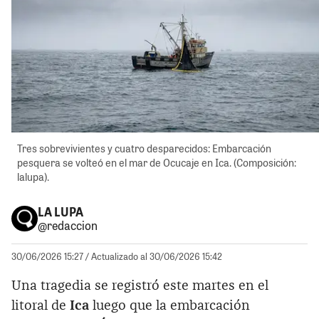
Tres sobrevivientes y cuatro desparecidos: Embarcación
pesquera se volteó en el mar de Ocucaje en Ica. (Composición:
lalupa).
LA LUPA
@redaccion
30/06/2026 15:27
/ Actualizado al 30/06/2026 15:42
Una tragedia se registró este martes en el
litoral de
Ica
luego que la embarcación