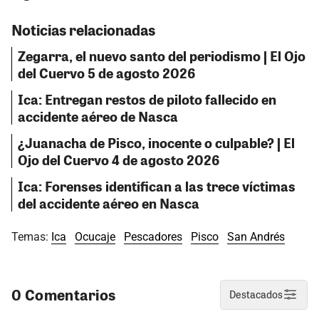
Noticias relacionadas
Zegarra, el nuevo santo del periodismo | El Ojo
del Cuervo 5 de agosto 2026
Ica: Entregan restos de piloto fallecido en
accidente aéreo de Nasca
¿Juanacha de Pisco, inocente o culpable? | El
Ojo del Cuervo 4 de agosto 2026
Ica: Forenses identifican a las trece víctimas
del accidente aéreo en Nasca
Temas:
Ica
Ocucaje
Pescadores
Pisco
San Andrés
0 Comentarios
Destacados