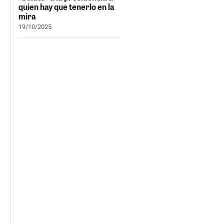
quien hay que tenerlo en la
mira
19/10/2025