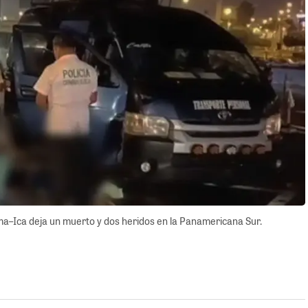
ima–Ica deja un muerto y dos heridos en la Panamericana Sur.