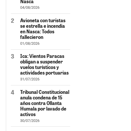
Nasca
04/08/2026
Avioneta con turistas
se estrella e incendia
en Nasca: Todos
fallecieron
01/08/2026
Ica: Vientos Paracas
obligan a suspender
vuelos turísticos y
actividades portuarias
31/07/2026
Tribunal Constitucional
anula condena de 15
años contra Ollanta
Humala por lavado de
activos
30/07/2026