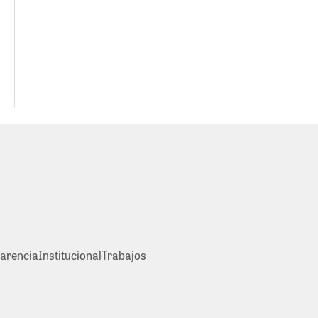
arencia
Institucional
Trabajos