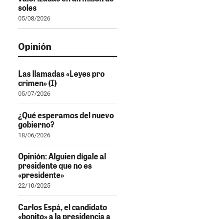
soles
05/08/2026
Opinión
Las llamadas «Leyes pro
crimen» (I)
05/07/2026
¿Qué esperamos del nuevo
gobierno?
18/06/2026
Opinión: Alguien dígale al
presidente que no es
«presidente»
22/10/2025
Carlos Espá, el candidato
«bonito» a la presidencia a