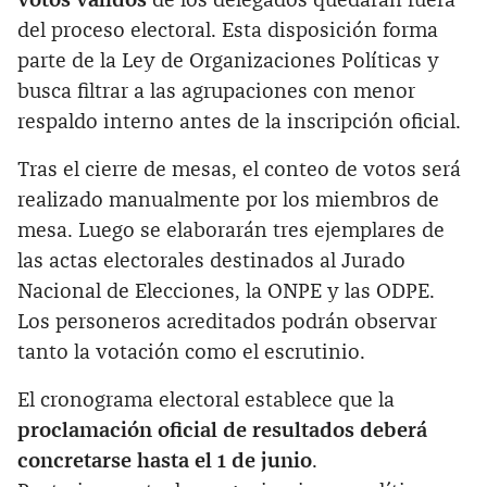
votos válidos
de los delegados quedarán fuera
del proceso electoral. Esta disposición forma
parte de la Ley de Organizaciones Políticas y
busca filtrar a las agrupaciones con menor
respaldo interno antes de la inscripción oficial.
Tras el cierre de mesas, el conteo de votos será
realizado manualmente por los miembros de
mesa. Luego se elaborarán tres ejemplares de
las actas electorales destinados al Jurado
Nacional de Elecciones, la ONPE y las ODPE.
Los personeros acreditados podrán observar
tanto la votación como el escrutinio.
El cronograma electoral establece que la
proclamación oficial de resultados deberá
concretarse hasta el 1 de junio
.