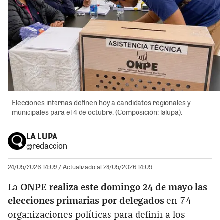
Elecciones internas definen hoy a candidatos regionales y
municipales para el 4 de octubre. (Composición: lalupa).
LA LUPA
@redaccion
24/05/2026 14:09
/ Actualizado al 24/05/2026 14:09
La
ONPE realiza este domingo 24 de mayo las
elecciones primarias por delegados
en 74
organizaciones políticas para definir a los