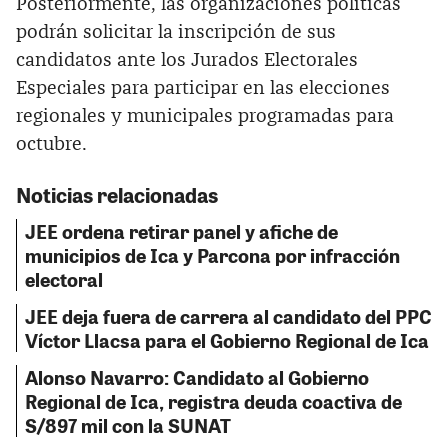
Posteriormente, las organizaciones políticas
podrán solicitar la inscripción de sus
candidatos ante los Jurados Electorales
Especiales para participar en las elecciones
regionales y municipales programadas para
octubre.
Noticias relacionadas
JEE ordena retirar panel y afiche de
municipios de Ica y Parcona por infracción
electoral
JEE deja fuera de carrera al candidato del PPC
Víctor Llacsa para el Gobierno Regional de Ica
Alonso Navarro: Candidato al Gobierno
Regional de Ica, registra deuda coactiva de
S/897 mil con la SUNAT