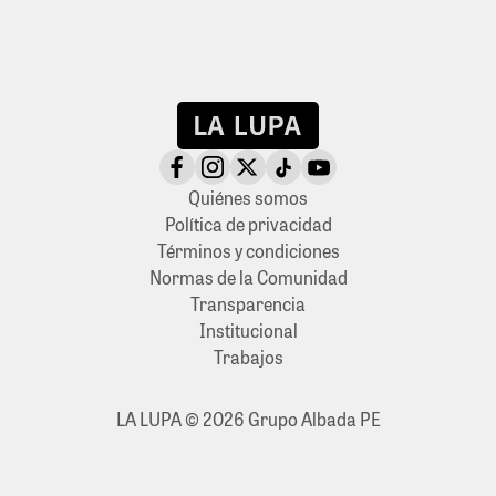
Quiénes somos
Política de privacidad
Términos y condiciones
Normas de la Comunidad
Transparencia
Institucional
Trabajos
LA LUPA © 2026 Grupo Albada PE