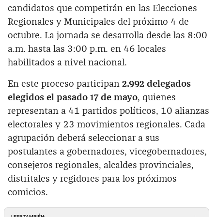
candidatos que competirán en las Elecciones
Regionales y Municipales del próximo 4 de
octubre. La jornada se desarrolla desde las 8:00
a.m. hasta las 3:00 p.m. en 46 locales
habilitados a nivel nacional.
En este proceso participan
2.992 delegados
elegidos el pasado 17 de mayo
, quienes
representan a 41 partidos políticos, 10 alianzas
electorales y 23 movimientos regionales. Cada
agrupación deberá seleccionar a sus
postulantes a gobernadores, vicegobernadores,
consejeros regionales, alcaldes provinciales,
distritales y regidores para los próximos
comicios.
LEER TAMBIÉN: