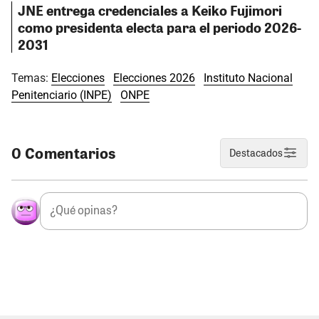
JNE entrega credenciales a Keiko Fujimori
como presidenta electa para el periodo 2026-
2031
Temas:
Elecciones
Elecciones 2026
Instituto Nacional
Penitenciario (INPE)
ONPE
0 Comentarios
Destacados