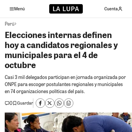
Menú
Cuenta
Perú
Elecciones internas definen
hoy a candidatos regionales y
municipales para el 4 de
octubre
Casi 3 mil delegados participan en jornada organizada por
ONPE para escoger postulantes regionales y municipales
en 74 organizaciones políticas del país.
0
Guardar