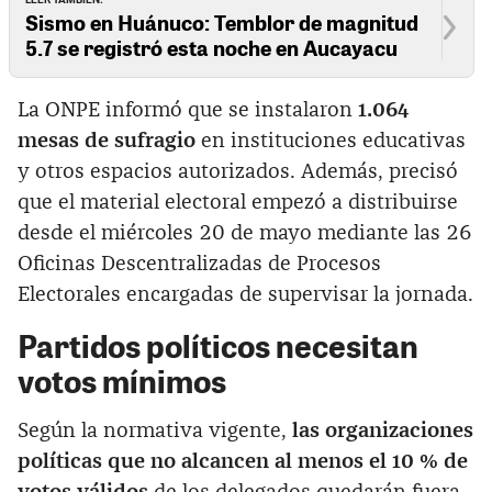
Sismo en Huánuco: Temblor de magnitud
5.7 se registró esta noche en Aucayacu
La ONPE informó que se instalaron
1.064
mesas de sufragio
en instituciones educativas
y otros espacios autorizados. Además, precisó
que el material electoral empezó a distribuirse
desde el miércoles 20 de mayo mediante las 26
Oficinas Descentralizadas de Procesos
Electorales encargadas de supervisar la jornada.
Partidos políticos necesitan
votos mínimos
Según la normativa vigente,
las organizaciones
políticas que no alcancen al menos el 10 % de