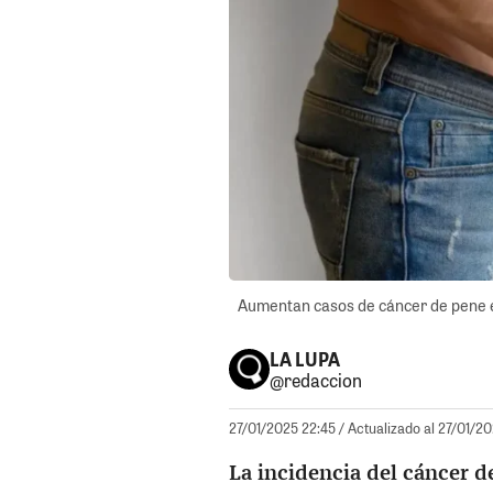
Aumentan casos de cáncer de pene en 
LA LUPA
@redaccion
27/01/2025 22:45
/ Actualizado al 27/01/2
La incidencia del cáncer d