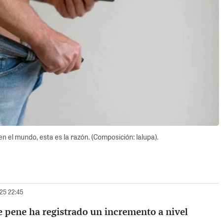
el mundo, esta es la razón. (Composición: lalupa).
025 22:45
e pene ha registrado un incremento a nivel