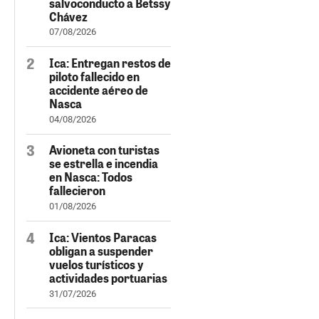
salvoconducto a Betssy
Chávez
07/08/2026
Ica: Entregan restos de
piloto fallecido en
accidente aéreo de
Nasca
04/08/2026
Avioneta con turistas
se estrella e incendia
en Nasca: Todos
fallecieron
01/08/2026
Ica: Vientos Paracas
obligan a suspender
vuelos turísticos y
actividades portuarias
31/07/2026