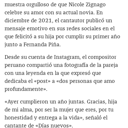
muestra orgulloso de que Nicole Zignago
celebre su amor con su actual novia. En
diciembre de 2021, el cantautor publicó un
mensaje emotivo en sus redes sociales en el
que felicitó a su hija por cumplir su primer año
junto a Fernanda Piña.
Desde su cuenta de Instagram, el compositor
peruano compartió una fotografía de la pareja
con una leyenda en la que expresó que
dedicaba el «post» a «dos personas que amo
profundamente».
«Ayer cumplieron un año juntas. Gracias, hija
de mi alma, por ser la mujer que eres, por tu
honestidad y entrega a la vida», señaló el
cantante de «Días nuevos».