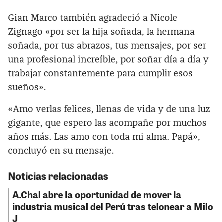
Gian Marco también agradeció a Nicole
Zignago «por ser la hija soñada, la hermana
soñada, por tus abrazos, tus mensajes, por ser
una profesional increíble, por soñar día a día y
trabajar constantemente para cumplir esos
sueños».
«Amo verlas felices, llenas de vida y de una luz
gigante, que espero las acompañe por muchos
años más. Las amo con toda mi alma. Papá»,
concluyó en su mensaje.
Noticias relacionadas
A.Chal abre la oportunidad de mover la
industria musical del Perú tras telonear a Milo
J