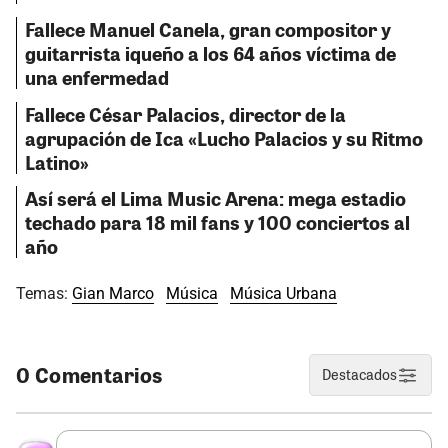
Fallece Manuel Canela, gran compositor y
guitarrista iqueño a los 64 años víctima de
una enfermedad
Fallece César Palacios, director de la
agrupación de Ica «Lucho Palacios y su Ritmo
Latino»
Así será el Lima Music Arena: mega estadio
techado para 18 mil fans y 100 conciertos al
año
Temas:
Gian Marco
Música
Música Urbana
0 Comentarios
Destacados