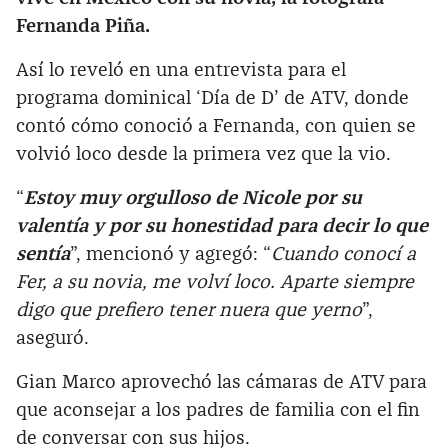
Fernanda Piña.
Así lo reveló en una entrevista para el
programa dominical ‘Día de D’ de ATV, donde
contó cómo conoció a Fernanda, con quien se
volvió loco desde la primera vez que la vio.
“
Estoy muy orgulloso de Nicole por su
valentía y por su honestidad para decir lo que
sentía
”, mencionó y agregó: “
Cuando conocí a
Fer, a su novia, me volví loco. Aparte siempre
digo que prefiero tener nuera que yerno
”,
aseguró.
Gian Marco aprovechó las cámaras de ATV para
que aconsejar a los padres de familia con el fin
de conversar con sus hijos.