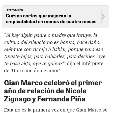
LEER TAMBIÉN:
Cursos cortos que mejoran la
empleabilidad en menos de cuatro meses
“
Si hay algún padre o madre que intuye, la
cultura del silencio no es bonita, hace daño.
Siéntate con tu hijo a hablar, porque para eso
tuviste hijos, para hablarles, para decirles ‘oye
te pasa algo, oye te quiero’
”, dijo el intérprete
de ‘Una canción de amor’.
Gian Marco celebró el primer
año de relación de Nicole
Zignago y Fernanda Piña
Esta no es la primera vez en que Gian Marco se