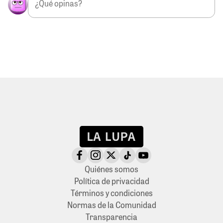
Quiénes somos
Política de privacidad
Términos y condiciones
Normas de la Comunidad
Transparencia