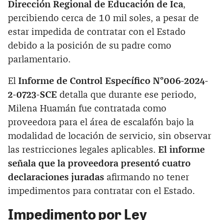
Dirección Regional de Educación de Ica
,
percibiendo cerca de 10 mil soles, a pesar de
estar impedida de contratar con el Estado
debido a la posición de su padre como
parlamentario.
El
Informe de Control Específico N°006-2024-
2-0723-SCE
detalla que durante ese periodo,
Milena Huamán fue contratada como
proveedora para el área de escalafón bajo la
modalidad de locación de servicio, sin observar
las restricciones legales aplicables.
El informe
señala que la proveedora presentó cuatro
declaraciones juradas
afirmando no tener
impedimentos para contratar con el Estado.
Impedimento por Ley