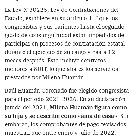
La Ley N°30225, Ley de Contrataciones del
Estado, establece en su artículo 11° que los
congresistas y sus parientes hasta el segundo
grado de consanguinidad están impedidos de
participar en procesos de contratación estatal
durante el ejercicio de su cargo y hasta 12
meses después. Esto incluye contratos
menores a 8UIT, lo que abarca los servicios
prestados por Milena Huamán.
Raúl Huamán Coronado fue elegido congresista
para el periodo 2021-2026. En su declaración
jurada del 2021,
Milena Huamán figura como
su hija y se describe como «ama de casa»
. Sin
embargo, los comprobantes de pago revisados
muestran que entre enero y julio de 2022,