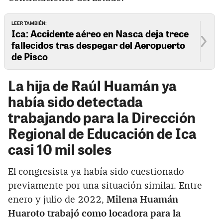
LEER TAMBIÉN:
Ica: Accidente aéreo en Nasca deja trece
fallecidos tras despegar del Aeropuerto
de Pisco
La hija de Raúl Huamán ya
había sido detectada
trabajando para la Dirección
Regional de Educación de Ica
casi 10 mil soles
El congresista ya había sido cuestionado
previamente por una situación similar. Entre
enero y julio de 2022,
Milena Huamán
Huaroto trabajó como locadora para la