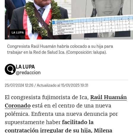
Congresista Raúl Huamán habría colocado a su hija para
trabajar en la Red de Salud Ica. (Composición: lalupa).
LA LUPA
@redaccion
25/07/2024 12:26
/ Actualizado al 15/01/2025 19:31
El congresista fujimorista de Ica,
Raúl Huamán
Coronado
está en el centro de una nueva
polémica. Enfrenta una nueva denuncia por
supuestamente haber
facilitado la
contratación irregular de su hija, Milena