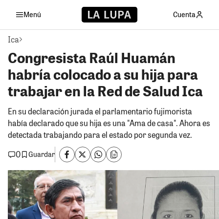
Menú
Cuenta
Ica
Congresista Raúl Huamán
habría colocado a su hija para
trabajar en la Red de Salud Ica
En su declaración jurada el parlamentario fujimorista
había declarado que su hija es una "Ama de casa". Ahora es
detectada trabajando para el estado por segunda vez.
0
Guardar