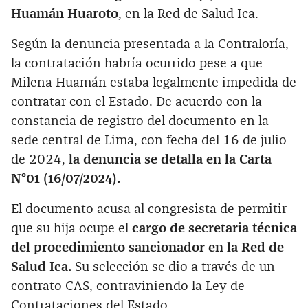
Huamán Huaroto
, en la Red de Salud Ica.
Según la denuncia presentada a la Contraloría,
la contratación habría ocurrido pese a que
Milena Huamán estaba legalmente impedida de
contratar con el Estado. De acuerdo con la
constancia de registro del documento en la
sede central de Lima, con fecha del 16 de julio
de 2024,
la denuncia se detalla en la Carta
N°01 (16/07/2024).
El documento acusa al congresista de permitir
que su hija ocupe el
cargo de secretaria técnica
del procedimiento sancionador en la Red de
Salud Ica.
Su selección se dio a través de un
contrato CAS, contraviniendo la Ley de
Contrataciones del Estado.