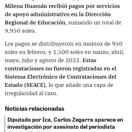
Milena Huamán recibió pagos por servicios
de apoyo administrativo en la Dirección
Regional de Educación
, sumando un total de
9,950 soles.
Los pagos se distribuyeron en montos de 950
soles en febrero, y 1,500 soles en marzo, abril,
mayo, julio y agosto de 2022.
Estas
contrataciones no fueron registradas en el
Sistema Electrónico de Contrataciones del
Estado (SEACE)
, lo que añade una capa de
irregularidad al caso.
Noticias relacionadas
Diputado por Ica, Carlos Zegarra aparece en
investigación por asesinato del periodista