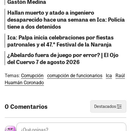
Gastón Medina
Hallan muerto y atado a ingeniero
desaparecido hace una semana en Ica: Policía
tiene a dos detenidos
Ica: Palpa inicia celebraciones por fiestas
patronales y el 47.º Festival de la Naranja
¿Abelardo fuera de juego por error? | El Ojo
del Cuervo 7 de agosto 2026
Temas:
Corrupción
corrupción de funcionarios
Ica
Raúl
Huamán Coronado
0 Comentarios
Destacados