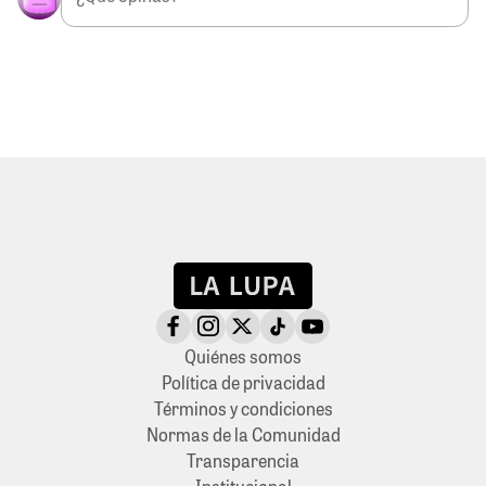
Quiénes somos
Política de privacidad
Términos y condiciones
Normas de la Comunidad
Transparencia