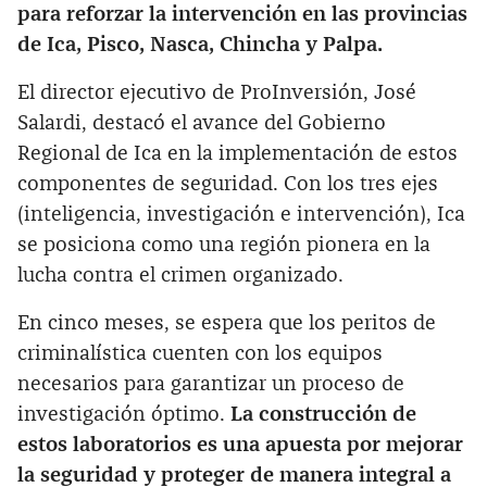
para reforzar la intervención en las provincias
de Ica, Pisco, Nasca, Chincha y Palpa.
El director ejecutivo de ProInversión, José
Salardi, destacó el avance del Gobierno
Regional de Ica en la implementación de estos
componentes de seguridad. Con los tres ejes
(inteligencia, investigación e intervención), Ica
se posiciona como una región pionera en la
lucha contra el crimen organizado.
En cinco meses, se espera que los peritos de
criminalística cuenten con los equipos
necesarios para garantizar un proceso de
investigación óptimo.
La construcción de
estos laboratorios es una apuesta por mejorar
la seguridad y proteger de manera integral a