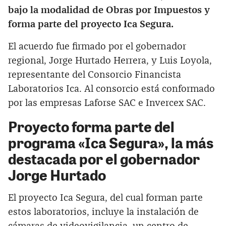
bajo la modalidad de Obras por Impuestos y
forma parte del proyecto Ica Segura.
El acuerdo fue firmado por el gobernador
regional, Jorge Hurtado Herrera, y Luis Loyola,
representante del Consorcio Financista
Laboratorios Ica. Al consorcio está conformado
por las empresas Laforse SAC e Invercex SAC.
Proyecto forma parte del
programa «Ica Segura», la más
destacada por el gobernador
Jorge Hurtado
El proyecto Ica Segura, del cual forman parte
estos laboratorios, incluye la instalación de