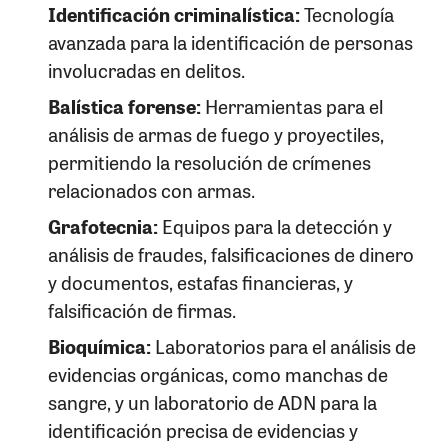
Identificación criminalística:
Tecnología
avanzada para la identificación de personas
involucradas en delitos.
Balística forense:
Herramientas para el
análisis de armas de fuego y proyectiles,
permitiendo la resolución de crímenes
relacionados con armas.
Grafotecnia:
Equipos para la detección y
análisis de fraudes, falsificaciones de dinero
y documentos, estafas financieras, y
falsificación de firmas.
Bioquímica:
Laboratorios para el análisis de
evidencias orgánicas, como manchas de
sangre, y un laboratorio de ADN para la
identificación precisa de evidencias y