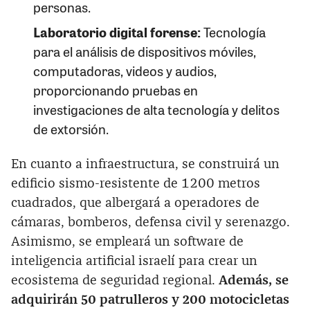
personas.
Laboratorio digital forense:
Tecnología
para el análisis de dispositivos móviles,
computadoras, videos y audios,
proporcionando pruebas en
investigaciones de alta tecnología y delitos
de extorsión.
En cuanto a infraestructura, se construirá un
edificio sismo-resistente de 1200 metros
cuadrados, que albergará a operadores de
cámaras, bomberos, defensa civil y serenazgo.
Asimismo, se empleará un software de
inteligencia artificial israelí para crear un
ecosistema de seguridad regional.
Además, se
adquirirán 50 patrulleros y 200 motocicletas