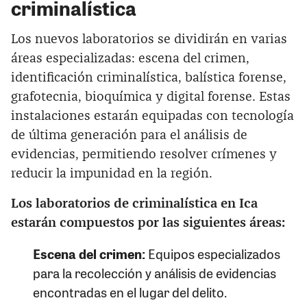
criminalística
Los nuevos laboratorios se dividirán en varias
áreas especializadas: escena del crimen,
identificación criminalística, balística forense,
grafotecnia, bioquímica y digital forense. Estas
instalaciones estarán equipadas con tecnología
de última generación para el análisis de
evidencias, permitiendo resolver crímenes y
reducir la impunidad en la región.
Los laboratorios de criminalística en Ica
estarán compuestos por las siguientes áreas:
Escena del crimen:
Equipos especializados
para la recolección y análisis de evidencias
encontradas en el lugar del delito.