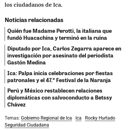
los ciudadanos de Ica.
Noticias relacionadas
Quién fue Madame Perotti, la italiana que
fundó Huacachina y terminó en la ruina
Diputado por Ica, Carlos Zegarra aparece en
investigación por asesinato del periodista
Gastón Medina
Ica: Palpa inicia celebraciones por fiestas
patronales y el 47.º Festival de la Naranja
Perú y México restablecen relaciones
diplomáticas con salvoconducto a Betssy
Chávez
Temas:
Gobierno Regional de Ica
Ica
Rocky Hurtado
Seguridad Ciudadana