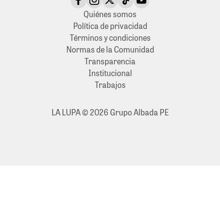
Quiénes somos
Política de privacidad
Términos y condiciones
Normas de la Comunidad
Transparencia
Institucional
Trabajos
LA LUPA © 2026 Grupo Albada PE