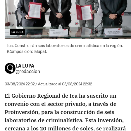
Ica: Construirán seis laboratorios de criminalística en la región.
(Composición: lalupa).
LA LUPA
@redaccion
03/08/2024 22:32
/ Actualizado al 03/08/2024 22:32
El Gobierno Regional de Ica ha suscrito un
convenio con el sector privado, a través de
Proinversión, para la construcción de seis
laboratorios de criminalística. Esta inversión,
cercana a los 20 millones de soles, se realizará