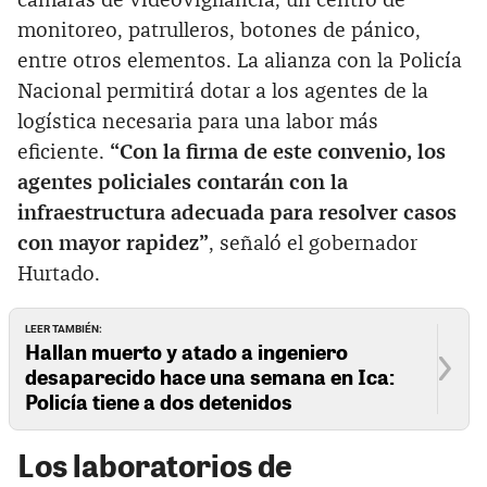
cámaras de videovigilancia, un centro de
monitoreo, patrulleros, botones de pánico,
entre otros elementos. La alianza con la Policía
Nacional permitirá dotar a los agentes de la
logística necesaria para una labor más
eficiente.
“Con la firma de este convenio, los
agentes policiales contarán con la
infraestructura adecuada para resolver casos
con mayor rapidez”
, señaló el gobernador
Hurtado.
LEER TAMBIÉN:
Hallan muerto y atado a ingeniero
desaparecido hace una semana en Ica:
Policía tiene a dos detenidos
Los laboratorios de