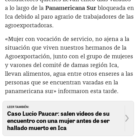
a lo largo de la
Panamericana Sur
bloqueada en
Ica debido al paro agrario de trabajadores de las
agroexportadoras.
«Mujer con vocación de servicio, no ajena a la
situación que viven nuestros hermanos de la
Agroexportación, junto con el grupo de mujeres
y varones del comité de damas región Ica,
llevan alimentos, agua entre otros enseres a las
personas que se encuentran varadas en la
panamericana sur» informaron esta tarde.
LEER TAMBIÉN:
Caso Lucio Paucar: salen videos de su
encuentro con una mujer antes de ser
hallado muerto en Ica