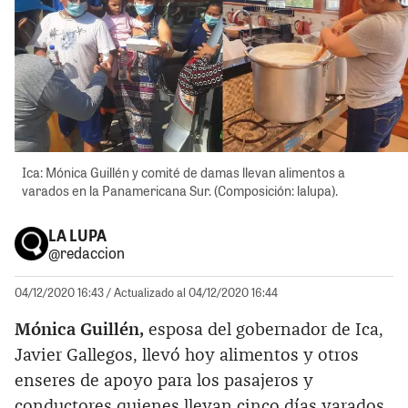
Ica: Mónica Guillén y comité de damas llevan alimentos a
varados en la Panamericana Sur. (Composición: lalupa).
LA LUPA
@redaccion
04/12/2020 16:43
/ Actualizado al 04/12/2020 16:44
Mónica Guillén,
esposa del gobernador de Ica,
Javier Gallegos, llevó hoy alimentos y otros
enseres de apoyo para los pasajeros y
conductores quienes llevan cinco días varados