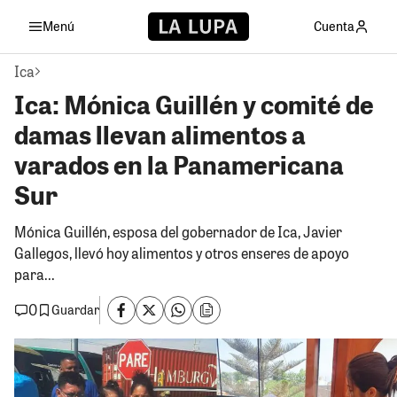
Menú
Cuenta
Ica
Ica: Mónica Guillén y comité de
damas llevan alimentos a
varados en la Panamericana
Sur
Mónica Guillén, esposa del gobernador de Ica, Javier
Gallegos, llevó hoy alimentos y otros enseres de apoyo
para...
0
Guardar