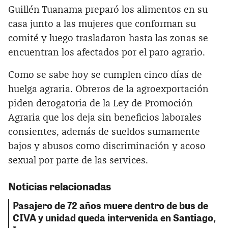
Guillén Tuanama preparó los alimentos en su
casa junto a las mujeres que conforman su
comité y luego trasladaron hasta las zonas se
encuentran los afectados por el paro agrario.
Como se sabe hoy se cumplen cinco días de
huelga agraria. Obreros de la agroexportación
piden derogatoria de la Ley de Promoción
Agraria que los deja sin beneficios laborales
consientes, además de sueldos sumamente
bajos y abusos como discriminación y acoso
sexual por parte de las services.
Noticias relacionadas
Pasajero de 72 años muere dentro de bus de
CIVA y unidad queda intervenida en Santiago,