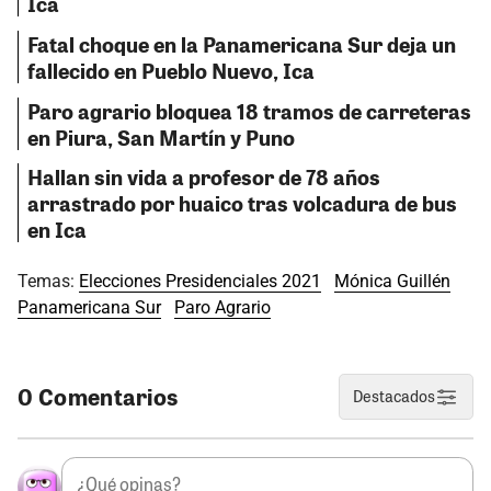
Ica
Fatal choque en la Panamericana Sur deja un
fallecido en Pueblo Nuevo, Ica
Paro agrario bloquea 18 tramos de carreteras
en Piura, San Martín y Puno
Hallan sin vida a profesor de 78 años
arrastrado por huaico tras volcadura de bus
en Ica
Temas:
Elecciones Presidenciales 2021
Mónica Guillén
Panamericana Sur
Paro Agrario
0 Comentarios
Destacados