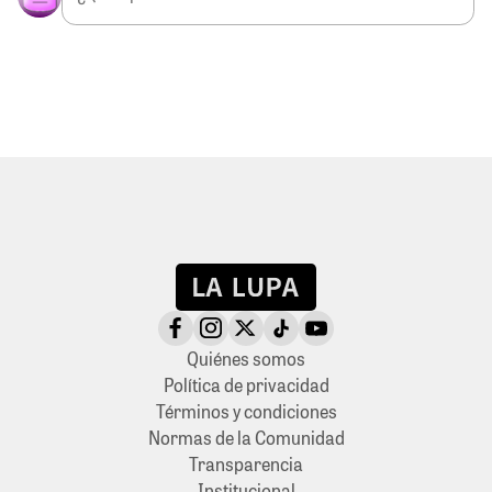
Quiénes somos
Política de privacidad
Términos y condiciones
Normas de la Comunidad
Transparencia
Institucional